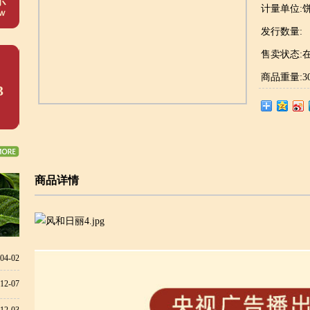
计量单位:
发行数量:
售卖状态:
商品重量:3
3
商品详情
04-02
12-07