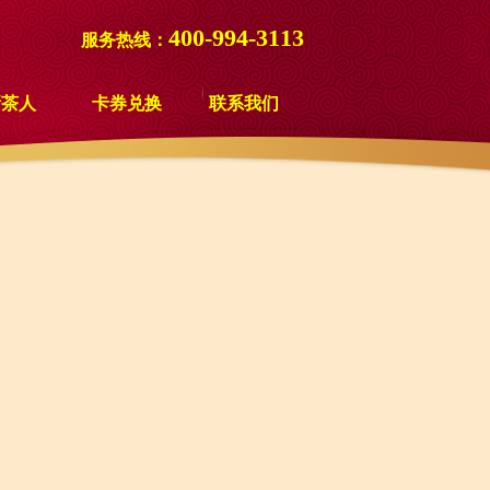
400-994-3113
服务热线：
新茶人
卡券兑换
联系我们