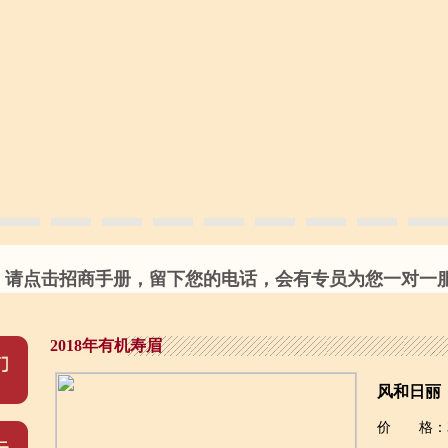
请点击招商手册，留下您的电话，会有专员为您一对一服务
2018年有机寿眉
风和日丽
价 格：