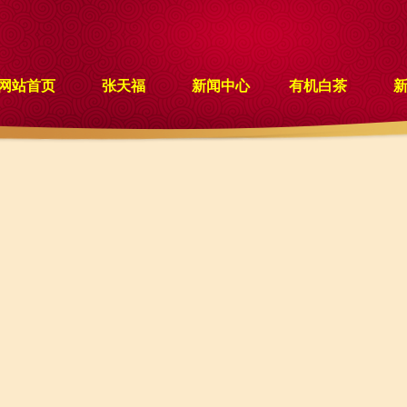
网站首页
张天福
新闻中心
有机白茶