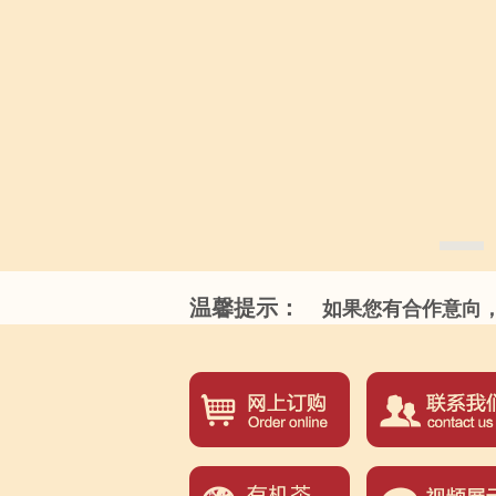
温馨提示：
如果您有合作意向，