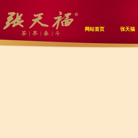
网站首页
张天福