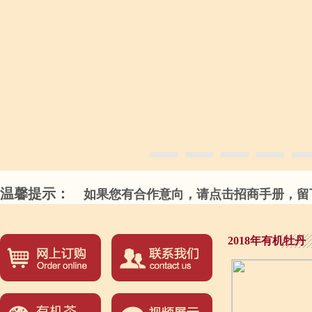
温馨提示：
如果您有合作意向，请点击招商手册，留下
2018年有机牡丹