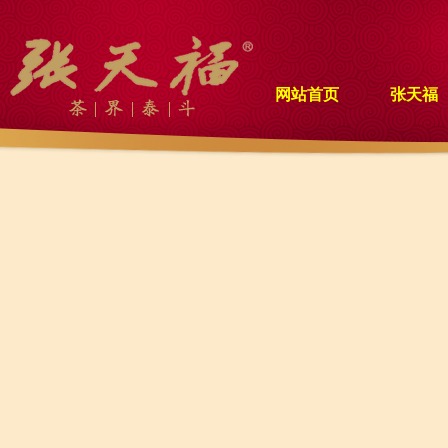
网站首页
张天福