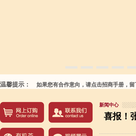
温馨提示：
如果您有合作意向，请点击招商手册，留下
新闻中心
喜报！