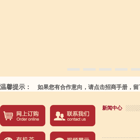
温馨提示：
如果您有合作意向，请点击招商手册，留下
新闻中心