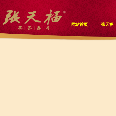
网站首页
张天福