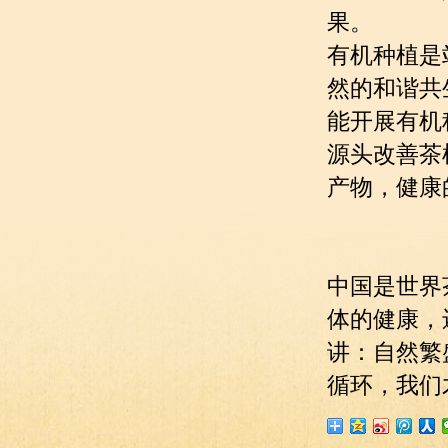
果。
有机种植是
然的和谐共
能开展有机
源头改善茶
产物，健康
中国是世界
体的健康，
讲：自然繁
循环，我们