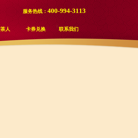
400-994-3113
服务热线：
新茶人
卡券兑换
联系我们