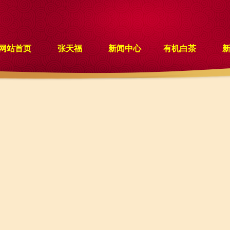
网站首页
张天福
新闻中心
有机白茶