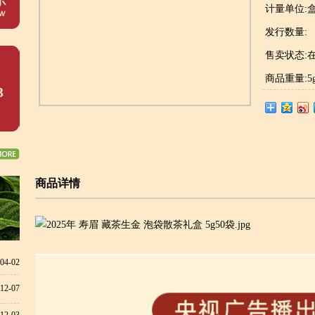
计量单位:
发行数量:
售卖状态:
商品重量:5g
3
商品详情
04-02
12-07