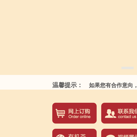
温馨提示：
如果您有合作意向，