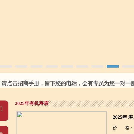
请点击招商手册，留下您的电话，会有专员为您一对一服务
2025年有机寿眉
2025年 
价 格：