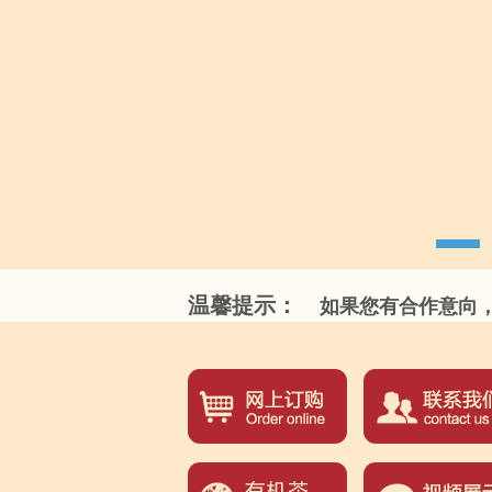
温馨提示：
如果您有合作意向，