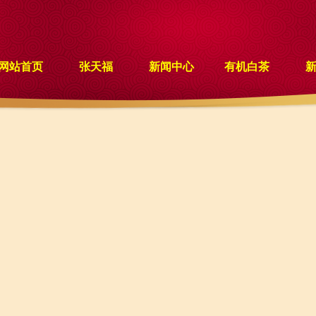
网站首页
张天福
新闻中心
有机白茶