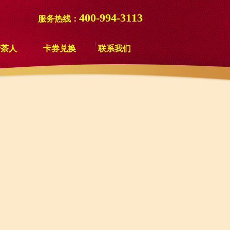
400-994-3113
服务热线：
新茶人
卡券兑换
联系我们