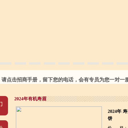
请点击招商手册，留下您的电话，会有专员为您一对一服务
2024年有机寿眉
2024年 
饼
价 格：