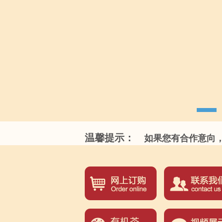
温馨提示：
如果您有合作意向，