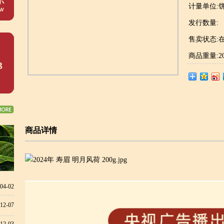
计量单位:
发行数量:
售卖状态:
商品重量:20
3
商品详情
04-02
12-07