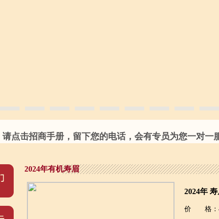
请点击招商手册，留下您的电话，会有专员为您一对一服务
2024年有机寿眉
2024年 
价 格：