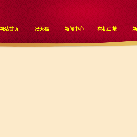
网站首页
张天福
新闻中心
有机白茶