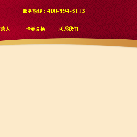
400-994-3113
服务热线：
新茶人
卡券兑换
联系我们