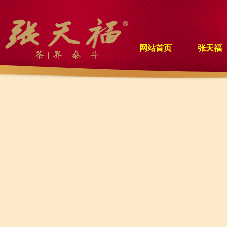
网站首页
张天福