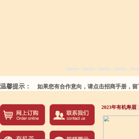
温馨提示：
如果您有合作意向，请点击招商手册，留下
2023年有机寿眉