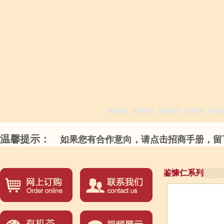
温馨提示：
如果您有合作意向，请点击招商手册，留下
鉴慷仁系列