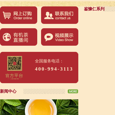
鉴慷仁系列
全国服务电话：
400-994-3113
新闻中心