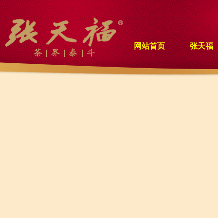
网站首页
张天福