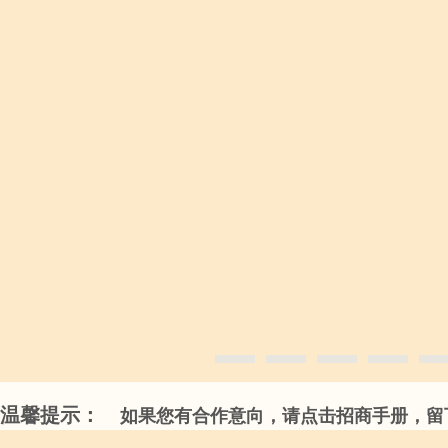
温馨提示：
如果您有合作意向，请点击招商手册，留下