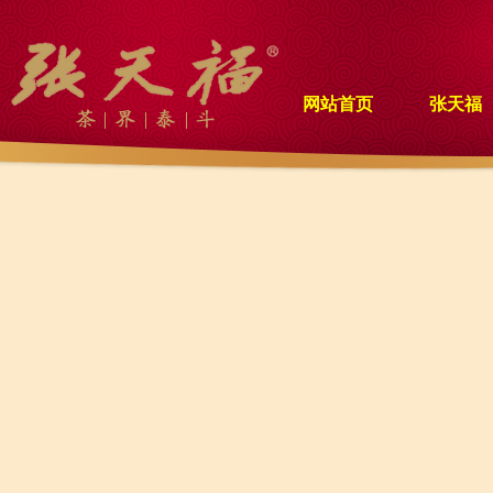
网站首页
张天福