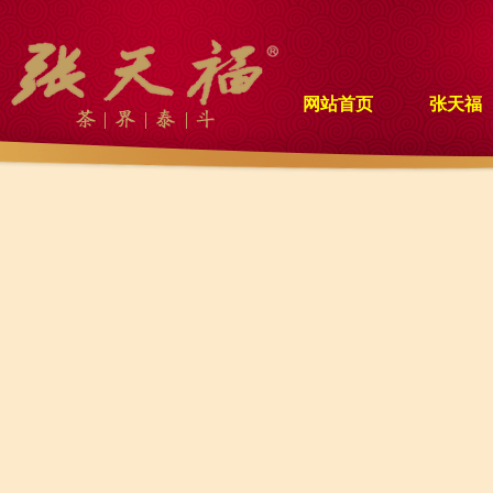
网站首页
张天福