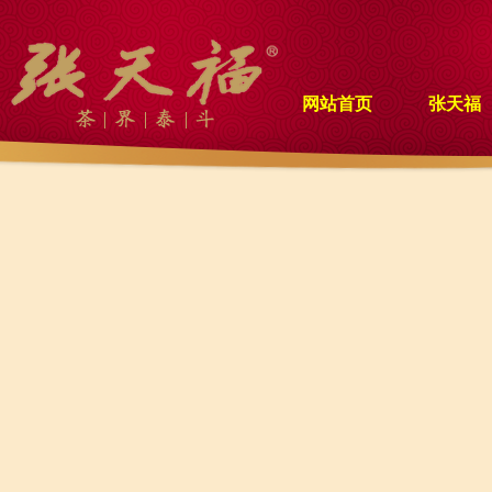
网站首页
张天福